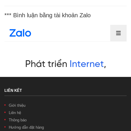
*** Bình luận bằng tài khoản Zalo
LIÊN KẾT
Giới thiệu
Liên hệ
Thông báo
Hướng dẫn đặt hàng