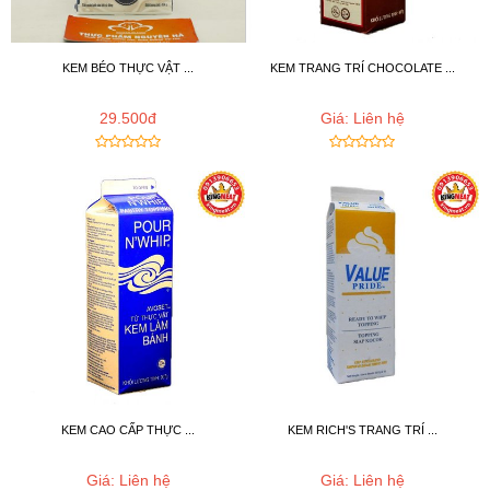
KEM BÉO THỰC VẬT ...
KEM TRANG TRÍ CHOCOLATE ...
29.500đ
Giá: Liên hệ
KEM CAO CẤP THỰC ...
KEM RICH'S TRANG TRÍ ...
Giá: Liên hệ
Giá: Liên hệ