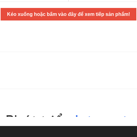
Kéo xuống hoặc bấm vào đây để xem tiếp sản phẩm!