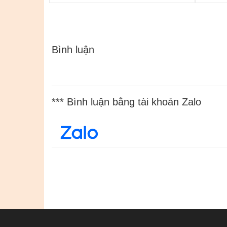
Bình luận
*** Bình luận bằng tài khoản Zalo