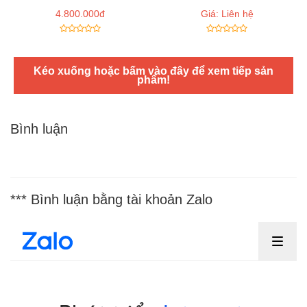
4.800.000đ
Giá: Liên hệ
Kéo xuống hoặc bấm vào đây để xem tiếp sản
phẩm!
Bình luận
*** Bình luận bằng tài khoản Zalo