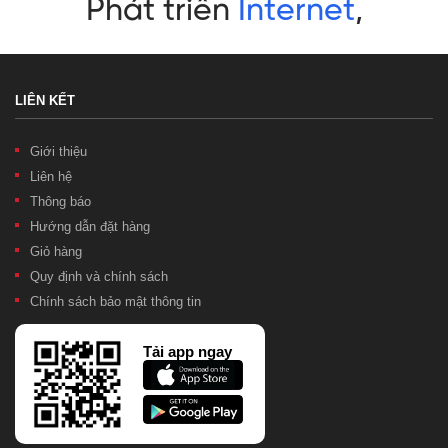
LIÊN KẾT
Giới thiệu
Liên hệ
Thông báo
Hướng dẫn đặt hàng
Giỏ hàng
Quy định và chính sách
Chính sách bảo mật thông tin
Tải app ngay