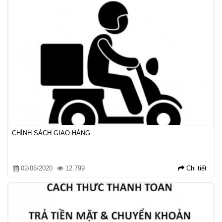
CHÍNH SÁCH GIAO HÀNG
02/06/2020
12.799
Chi tiết