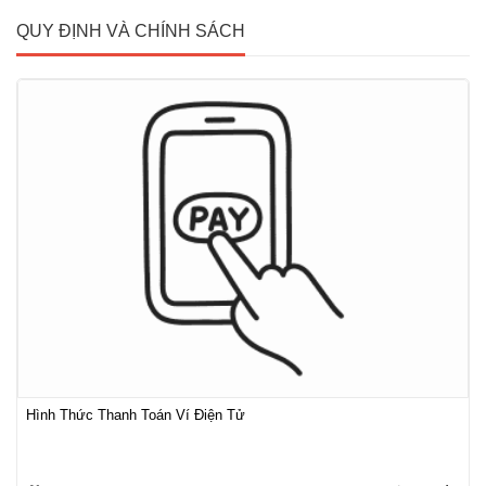
QUY ĐỊNH VÀ CHÍNH SÁCH
Hình Thức Thanh Toán Ví Điện Tử