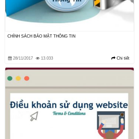
CHÍNH SÁCH BẢO MẬT THÔNG TIN
28/11/2017
13.033
Chi tiết