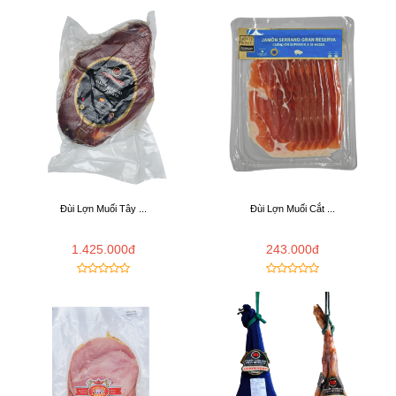
Đùi Lợn Muối Tây ...
Đùi Lợn Muối Cắt ...
1.425.000đ
243.000đ