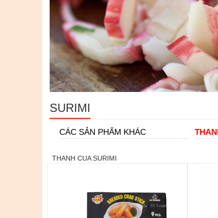
SURIMI
CÁC SẢN PHẨM KHÁC
THAN
THANH CUA SURIMI