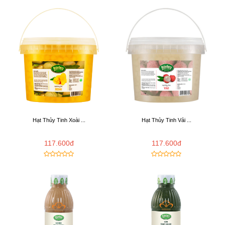
Hạt Thủy Tinh Xoài ...
Hạt Thủy Tinh Vải ...
117.600đ
117.600đ