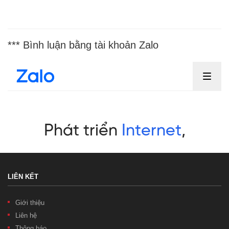
*** Bình luận bằng tài khoản Zalo
LIÊN KẾT
Giới thiệu
Liên hệ
Thông báo