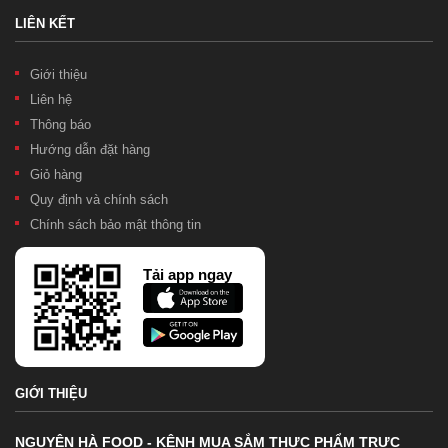
LIÊN KẾT
Giới thiệu
Liên hệ
Thông báo
Hướng dẫn đặt hàng
Giỏ hàng
Quy định và chính sách
Chính sách bảo mật thông tin
Tải app ngay
GIỚI THIỆU
NGUYÊN HÀ FOOD - KÊNH MUA SẮM THỰC PHẨM TRỰC