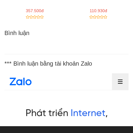
357.500đ
110.930đ
Bình luận
*** Bình luận bằng tài khoản Zalo