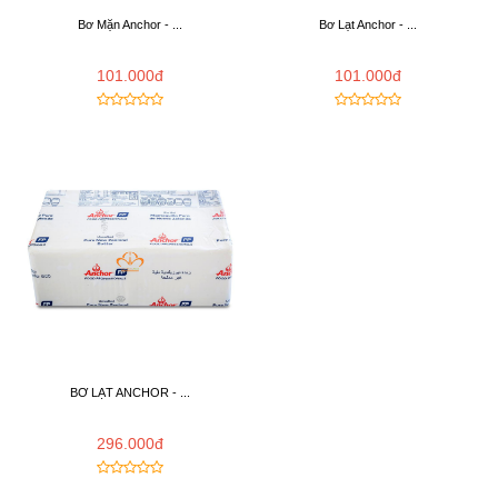
Bơ Mặn Anchor - ...
Bơ Lạt Anchor - ...
101.000đ
101.000đ
BƠ LẠT ANCHOR - ...
296.000đ