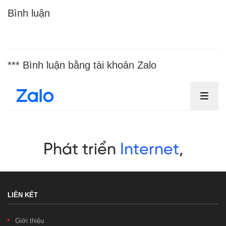
Bình luận
*** Bình luận bằng tài khoản Zalo
LIÊN KẾT
Giới thiệu