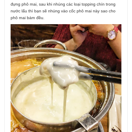
đựng phô mai, sau khi nhúng các loại topping chín trong
nước lẩu thì bạn sẽ nhúng vào cốc phô mai này sao cho
phô mai bám đều.