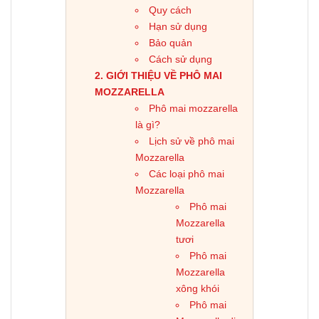
Quy cách
Hạn sử dụng
Bảo quản
Cách sử dụng
GIỚI THIỆU VỀ PHÔ MAI
MOZZARELLA
Phô mai mozzarella
là gì?
Lịch sử về phô mai
Mozzarella
Các loại phô mai
Mozzarella
Phô mai
Mozzarella
tươi
Phô mai
Mozzarella
xông khói
Phô mai