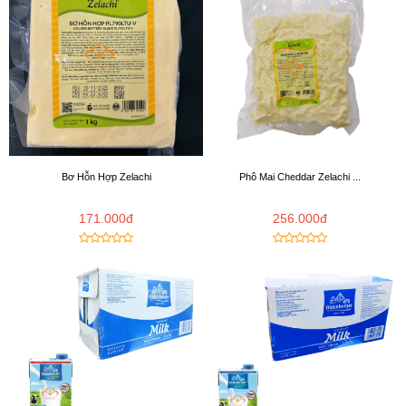
Bơ Hỗn Hợp Zelachi
Phô Mai Cheddar Zelachi ...
171.000đ
256.000đ