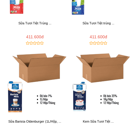
Sữa Tươi Tiệt Trùng ...
Sữa Tươi Tiệt trùng ...
411.600đ
411.600đ
Sữa Barista Oldenburger (1L/Hộp, ...
Kem Sữa Tươi Tiệt ...