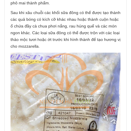
phô mai thành phẩm.
Sau khi xâu chuỗi các khối sữa đông có thể được tạo thành
các quả bóng có kích cỡ khác nhau hoặc thành cuộn hoặc
ổ chứa đầy cà chua phơi nắng, rau húng quế và các món
ngon khác. Các loại sữa đông có thể được trộn với các loại
thảo mộc tươi hoặc ớt trước khi hình thành để tạo hương vị
cho mozzarella.