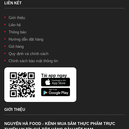
LIÊN KẾT
Giới thiệu
Liên hệ
Thông báo
Hướng dẫn đặt hàng
Giỏ hàng
Quy định và chính sách
Chính sách bảo mật thông tin
Tải app ngay
GIỚI THIỆU
NGUYÊN HÀ FOOD - KÊNH MUA SẮM THỰC PHẨM TRỰC