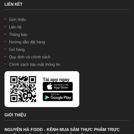
LIÊN KẾT
Giới thiệu
Liên hệ
Thông báo
Hướng dẫn đặt hàng
Giỏ hàng
Quy định và chính sách
Chính sách bảo mật thông tin
Tải app ngay
GIỚI THIỆU
NGUYÊN HÀ FOOD - KÊNH MUA SẮM THỰC PHẨM TRỰC