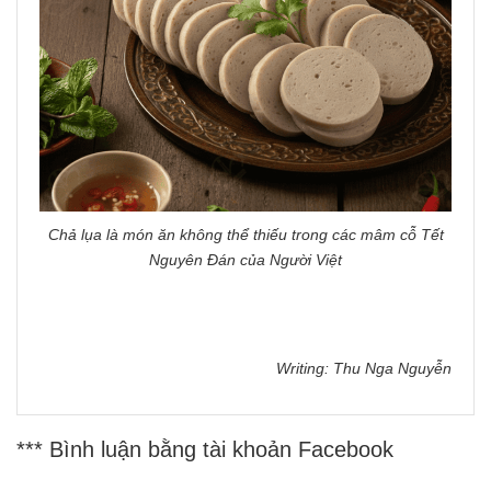
Chả lụa là món ăn không thể thiếu trong các mâm cỗ Tết
Nguyên Đán của Người Việt
Writing: Thu Nga Nguyễn
*** Bình luận bằng tài khoản Facebook