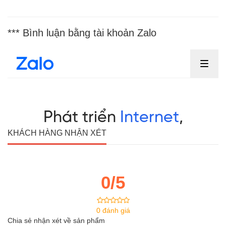
*** Bình luận bằng tài khoản Zalo
KHÁCH HÀNG NHẬN XÉT
0/5
0 đánh giá
Chia sẻ nhận xét về sản phẩm