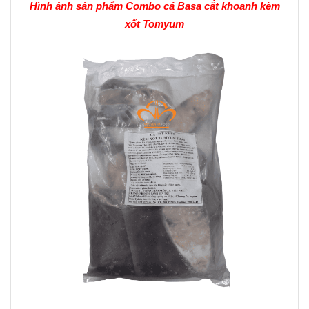
Hình ảnh sản phẩm Combo cá Basa cắt khoanh kèm
xốt Tomyum