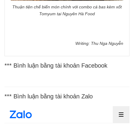
Thuận tiện chế biến món chính với combo cá bas kèm xốt
Tomyum tại Nguyên Hà Food
Writing: Thu Nga Nguyễn
*** Bình luận bằng tài khoản Facebook
*** Bình luận bằng tài khoản Zalo