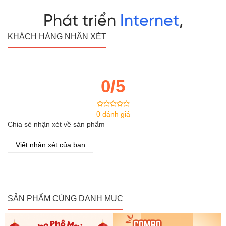
KHÁCH HÀNG NHẬN XÉT
0/5
0 đánh giá
Chia sẻ nhận xét về sản phẩm
Viết nhận xét của bạn
SẢN PHẨM CÙNG DANH MỤC