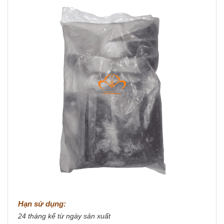
Hạn sử dụng:
24 tháng kể từ ngày sản xuất