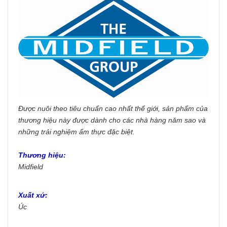
Được nuôi theo tiêu chuẩn cao nhất thế giới, sản phẩm của
thương hiệu này được dành cho các nhà hàng năm sao và
những trải nghiệm ẩm thực đặc biệt.
Thương hiệu:
Midfield
Xuất xứ:
Úc