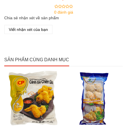
0 đánh giá
Chia sẻ nhận xét về sản phẩm
Viết nhận xét của bạn
SẢN PHẨM CÙNG DANH MỤC