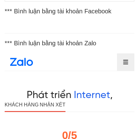
*** Bình luận bằng tài khoản Facebook
*** Bình luận bằng tài khoản Zalo
KHÁCH HÀNG NHẬN XÉT
0/5