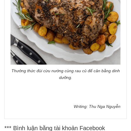
Thưởng thức đùi cừu nướng cùng rau củ để cân bằng dinh
dưỡng.
Writing: Thu Nga Nguyễn
*** Bình luận bằng tài khoản Facebook