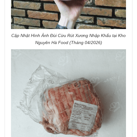
Cập Nhật Hình Ảnh Đùi Cừu Rút Xương Nhập Khẩu tại Kho
Nguyên Hà Food (Tháng 04/2026)