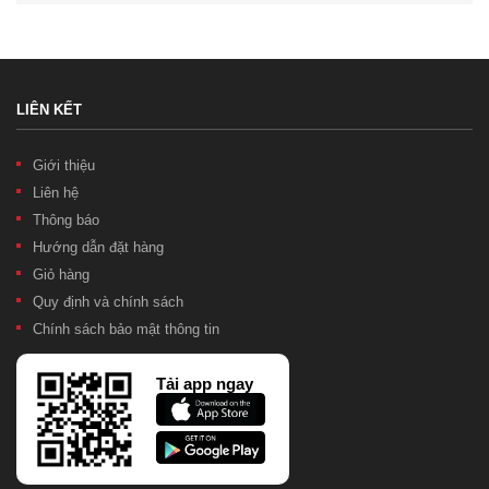
LIÊN KẾT
Giới thiệu
Liên hệ
Thông báo
Hướng dẫn đặt hàng
Giỏ hàng
Quy định và chính sách
Chính sách bảo mật thông tin
Tải app ngay