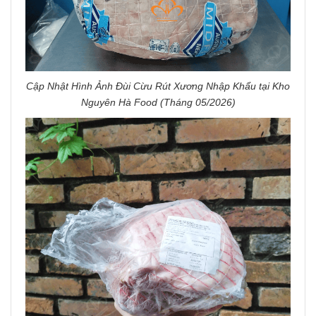
Cập Nhật Hình Ảnh Đùi Cừu Rút Xương Nhập Khẩu tại Kho
Nguyên Hà Food (Tháng 05/2026)