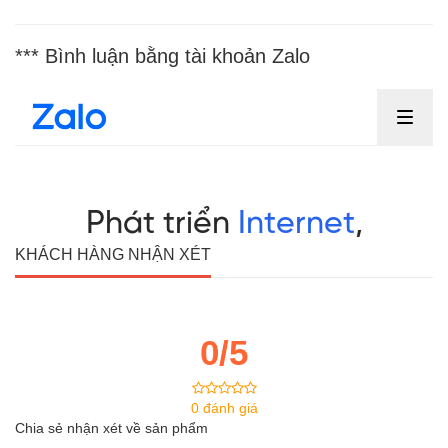
*** Bình luận bằng tài khoản Zalo
KHÁCH HÀNG NHẬN XÉT
0/5
0 đánh giá
Chia sẻ nhận xét về sản phẩm