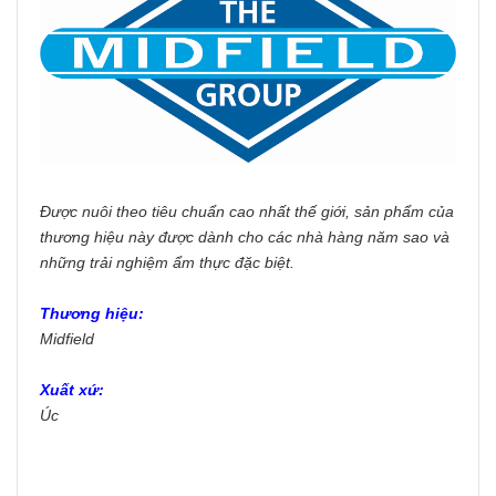
Được nuôi theo tiêu chuẩn cao nhất thế giới, sản phẩm của
thương hiệu này được dành cho các nhà hàng năm sao và
những trải nghiệm ẩm thực đặc biệt.
Thương hiệu:
Midfield
Xuất xứ:
Úc