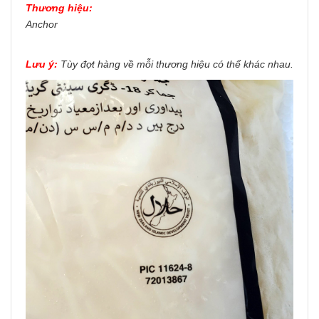
Thương hiệu:
Anchor
Lưu ý:
Tùy đợt hàng về mỗi thương hiệu có thể khác nhau.