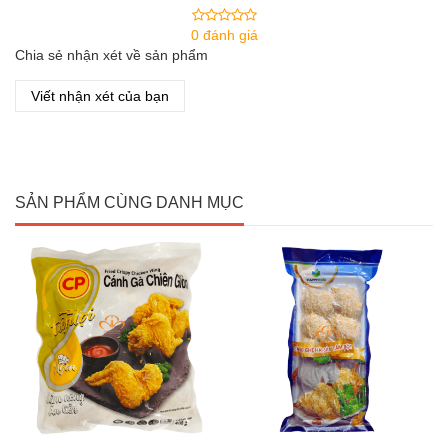
0 đánh giá
Chia sẻ nhận xét về sản phẩm
Viết nhận xét của bạn
SẢN PHẨM CÙNG DANH MỤC