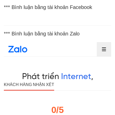
*** Bình luận bằng tài khoản Facebook
*** Bình luận bằng tài khoản Zalo
KHÁCH HÀNG NHẬN XÉT
0/5