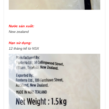
Nước sản xuất:
New zealand
Hạn sử dụng:
12 tháng kể từ NSX