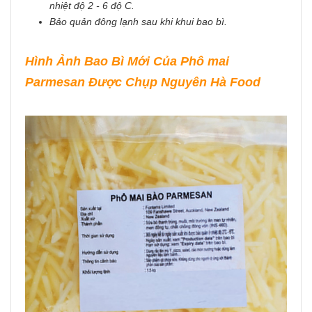
nhiệt độ 2 - 6 độ C.
Bảo quản đông lạnh sau khi khui bao bì.
Hình Ảnh Bao Bì Mới Của Phô mai
Parmesan Được Chụp Nguyên Hà Food