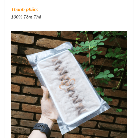
Thành phần:
100% Tôm Thẻ