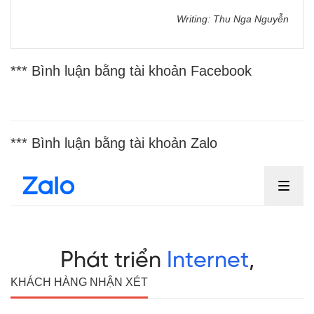
Writing: Thu Nga Nguyễn
*** Bình luận bằng tài khoản Facebook
*** Bình luận bằng tài khoản Zalo
KHÁCH HÀNG NHẬN XÉT