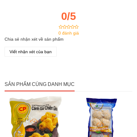
0/5
0 đánh giá
Chia sẻ nhận xét về sản phẩm
Viết nhận xét của bạn
SẢN PHẨM CÙNG DANH MỤC