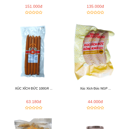
151.000đ
135.000đ
XÚC XÍCH ĐỨC 100GR ...
Xúc Xích Đức NGP ...
63.180đ
44.000đ