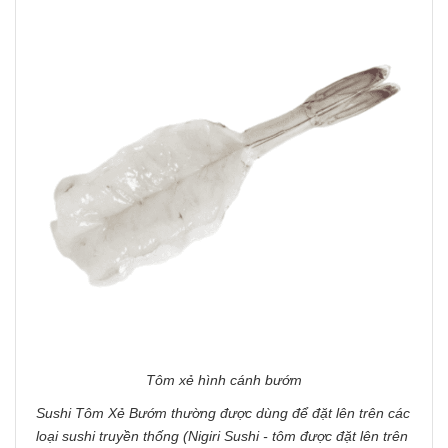
Tôm xẻ hình cánh bướm
Sushi Tôm Xẻ Bướm thường được dùng để đặt lên trên các
loại sushi truyền thống (Nigiri Sushi - tôm được đặt lên trên