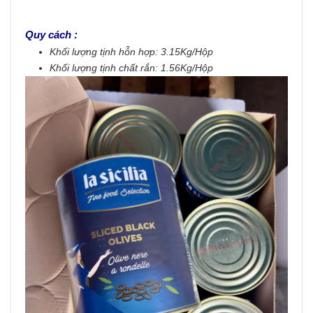
Quy cách :
Khối lượng tịnh hỗn hợp: 3.15Kg/Hộp
Khối lượng tịnh chất rắn: 1.56Kg/Hộp