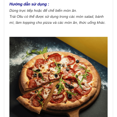
Hướng dẫn sử dụng :
Dùng trực tiếp hoặc để chế biến món ăn.
Trái Oliu có thể được sử dụng trong các món salad, bánh
mì, làm topping cho pizza và các món ăn, thức uống khác.