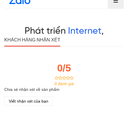
KHÁCH HÀNG NHẬN XÉT
0/5
0 đánh giá
Chia sẻ nhận xét về sản phẩm
Viết nhận xét của bạn