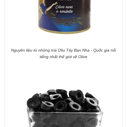
Nguyên liệu từ những trái Oliu Tây Ban Nha - Quốc gia nổi
tiếng nhất thế giới về Olive