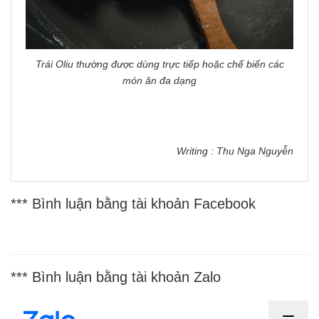
Trái Oliu thường được dùng trực tiếp hoặc chế biến các
món ăn đa dạng
Writing : Thu Nga Nguyễn
*** Bình luận bằng tài khoản Facebook
*** Bình luận bằng tài khoản Zalo