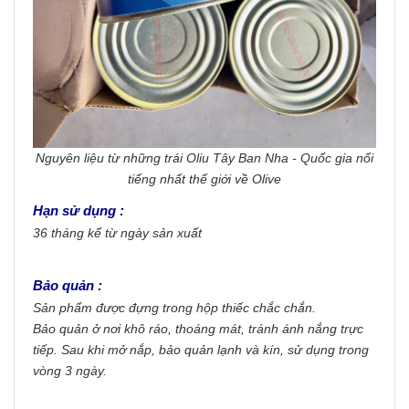
Nguyên liệu từ những trái Oliu Tây Ban Nha - Quốc gia nổi
tiếng nhất thế giới về Olive
Hạn sử dụng :
36 tháng kể từ ngày sản xuất
Bảo quản :
Sản phẩm được đựng trong hộp thiếc chắc chắn.
Bảo quản ở nơi khô ráo, thoáng mát, tránh ánh nắng trực
tiếp. Sau khi mở nắp, bảo quản lạnh và kín, sử dụng trong
vòng 3 ngày.