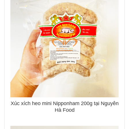
Xúc xích heo mini Nipponham 200g tại Nguyên
Hà Food