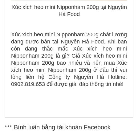
Xúc xích heo mini Nipponham 200g tại Nguyên
Hà Food
Xúc xích heo mini Nipponham 200g chất lượng
đang được bán tại Nguyên Hà Food. Khi bạn
còn đang thắc mắc Xúc xích heo mini
Nipponham 200g là gì? Giá Xúc xích heo mini
Nipponham 200g bao nhiêu và nên mua Xúc
xích heo mini Nipponham 200g ở đâu thì vui
lòng liên hệ Công ty Nguyên Hà Hotline:
0902.819.653 để được giải đáp thông tin nhé!
*** Bình luận bằng tài khoản Facebook