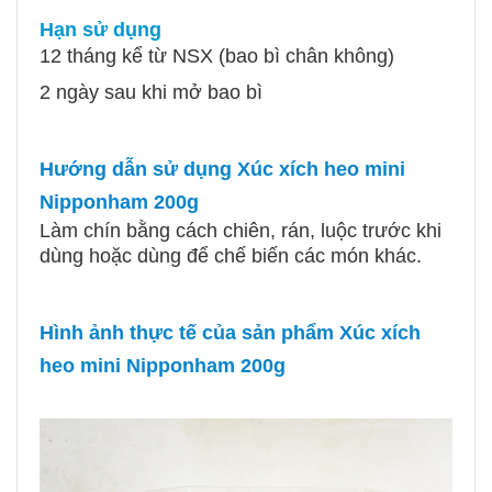
Hạn sử dụng
12 tháng kể từ NSX (bao bì chân không)
2 ngày sau khi mở bao bì
Hướng dẫn sử dụng Xúc xích heo mini
Nipponham 200g
Làm chín bằng cách chiên, rán, luộc trước khi
dùng hoặc dùng để chế biến các món khác.
Hình ảnh thực tế của sản phẩm Xúc xích
heo mini Nipponham 200g