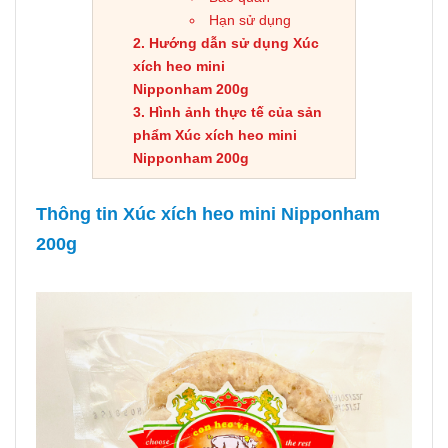
Hạn sử dụng
Hướng dẫn sử dụng Xúc
xích heo mini
Nipponham 200g
Hình ảnh thực tế của sản
phẩm Xúc xích heo mini
Nipponham 200g
Thông tin Xúc xích heo mini Nipponham
200g