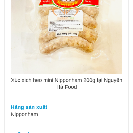
Xúc xích heo mini Nipponham 200g tại Nguyên
Hà Food
Hãng sản xuất
Nipponham