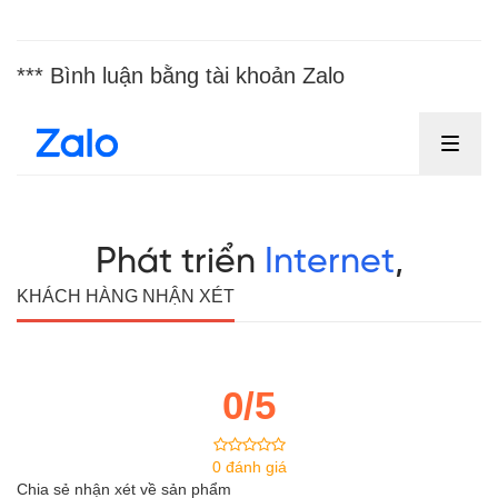
*** Bình luận bằng tài khoản Zalo
KHÁCH HÀNG NHẬN XÉT
0/5
0 đánh giá
Chia sẻ nhận xét về sản phẩm