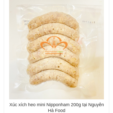
Xúc xích heo mini Nipponham 200g tại Nguyên
Hà Food