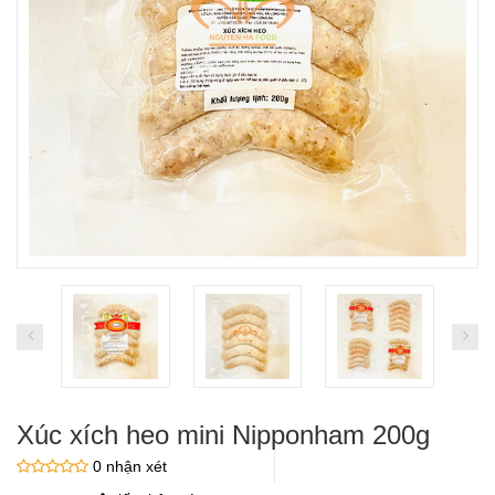
Xúc xích heo mini Nipponham 200g
0 nhận xét