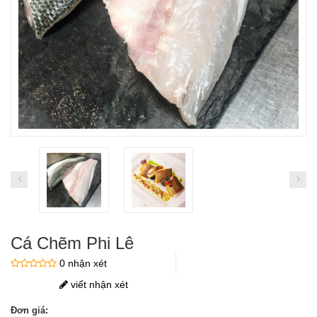
Cá Chẽm Phi Lê
0 nhận xét
viết nhận xét
Đơn giá: