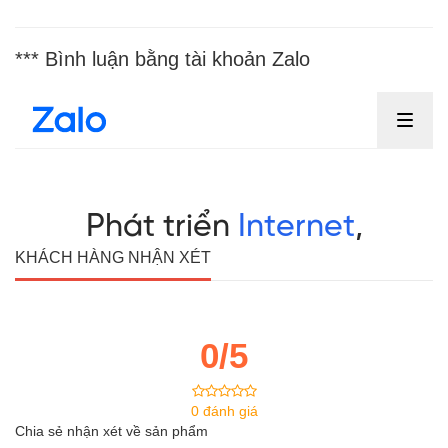
*** Bình luận bằng tài khoản Zalo
KHÁCH HÀNG NHẬN XÉT
0/5
0 đánh giá
Chia sẻ nhận xét về sản phẩm