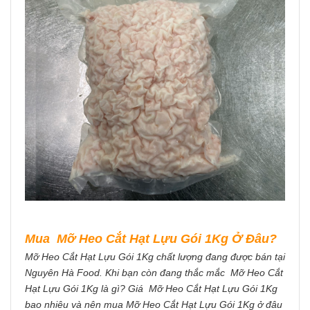
Mua Mỡ Heo Cắt Hạt Lựu Gói 1Kg Ở Đâu?
Mỡ Heo Cắt Hạt Lựu Gói 1Kg chất lượng đang được bán tại
Nguyên Hà Food. Khi bạn còn đang thắc mắc Mỡ Heo Cắt
Hạt Lựu Gói 1Kg là gì? Giá Mỡ Heo Cắt Hạt Lựu Gói 1Kg
bao nhiêu và nên mua Mỡ Heo Cắt Hạt Lựu Gói 1Kg ở đâu