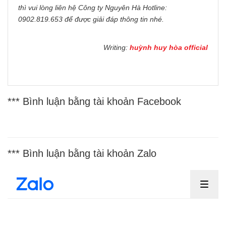
thì vui lòng liên hệ Công ty Nguyên Hà Hotline:
0902.819.653 để được giải đáp thông tin nhé.
Writing:
huỳnh huy hòa official
*** Bình luận bằng tài khoản Facebook
*** Bình luận bằng tài khoản Zalo