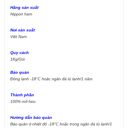
Hãng sản xuất
Nippon ham
Nơi sản xuất
Việt Nam
Quy cách
1Kg/Gói
Bảo quản
Đông lạnh -18°C hoặc ngăn đá tủ lạnh/1 năm.
Thành phần
100% mỡ heo.
Hướng dẫn bảo quản
Bảo quản ở nhiệt độ -18°C hoặc trong ngăn đá tủ lạnh/1