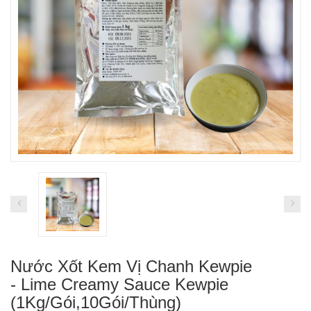
Nước Xốt Kem Vị Chanh Kewpie
- Lime Creamy Sauce Kewpie
(1Kg/Gói,10Gói/Thùng)