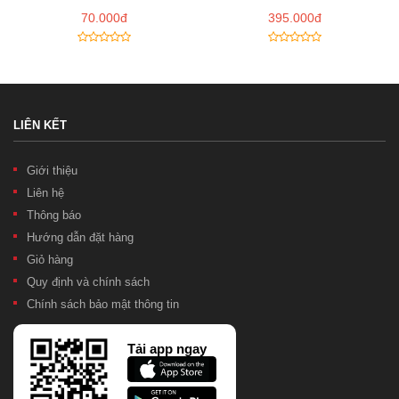
70.000đ
395.000đ
LIÊN KẾT
Giới thiệu
Liên hệ
Thông báo
Hướng dẫn đặt hàng
Giỏ hàng
Quy định và chính sách
Chính sách bảo mật thông tin
Tải app ngay