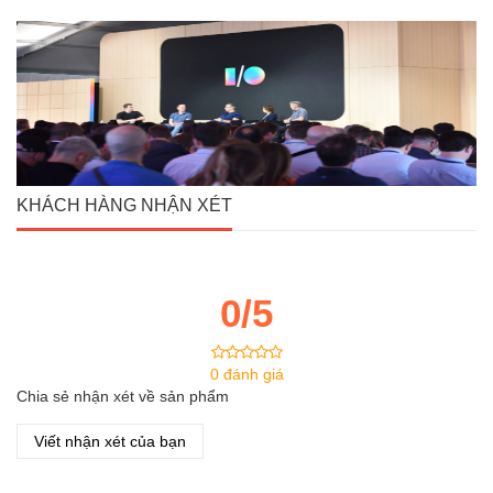
KHÁCH HÀNG NHẬN XÉT
0/5
0 đánh giá
Chia sẻ nhận xét về sản phẩm
Viết nhận xét của bạn