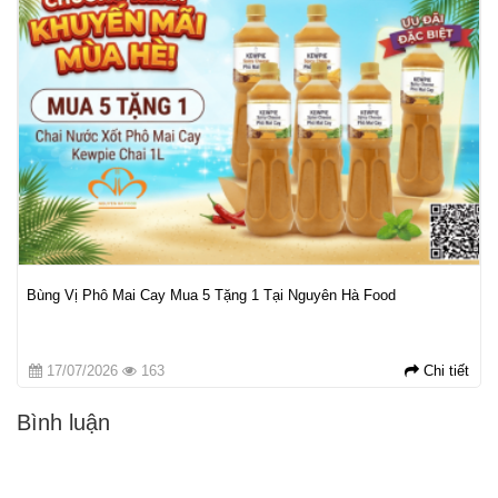
Bùng Vị Phô Mai Cay Mua 5 Tặng 1 Tại Nguyên Hà Food
17/07/2026
163
Chi tiết
Bình luận