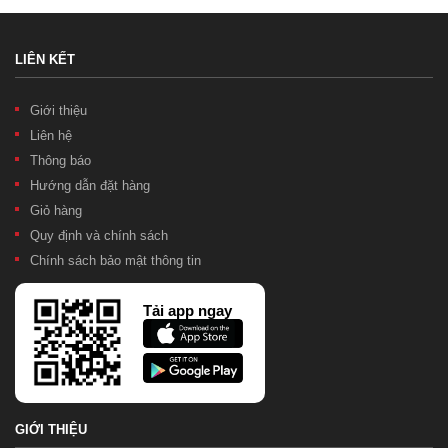
LIÊN KẾT
Giới thiệu
Liên hệ
Thông báo
Hướng dẫn đặt hàng
Giỏ hàng
Quy định và chính sách
Chính sách bảo mật thông tin
Tải app ngay
GIỚI THIỆU