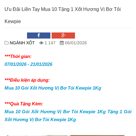
Ưu Đãi Liền Tay Mua 10 Tặng 1 Xốt Hương Vị Bơ Tỏi
Kewpie
NGÀNH XỐT
1.147
06/01/2026
***Thời gian:
07/01/2026 - 21/01/2026
***Điều kiện áp dụng:
Mua 10 Gói Xốt Hương Vị Bơ Tỏi Kewpie 1Kg
***Quà Tặng Kèm:
Mua 10 Gói Xốt Hương Vị Bơ Tỏi Kewpie 1Kg Tặng 1 Gói
Xốt Hương Vị Bơ Tỏi Kewpie 1Kg