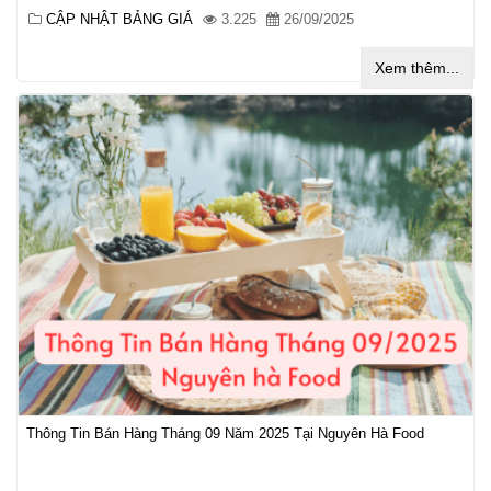
CẬP NHẬT BẢNG GIÁ
3.225
26/09/2025
Xem thêm...
Thông Tin Bán Hàng Tháng 09 Năm 2025 Tại Nguyên Hà Food