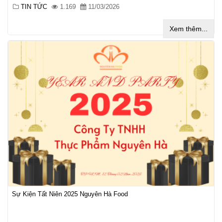
TIN TỨC
1.169
11/03/2026
Xem thêm...
Sự Kiện Tất Niên 2025 Nguyên Hà Food