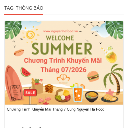
TAG: THÔNG BÁO
Chương Trình Khuyến Mãi Tháng 7 Cùng Nguyên Hà Food