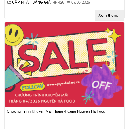
CẬP NHẬT BẢNG GIÁ
426
07/05/2026
Xem thêm...
Chương Trình Khuyến Mãi Tháng 4 Cùng Nguyên Hà Food