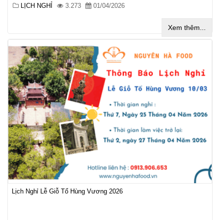
LỊCH NGHỈ
3.273
01/04/2026
Xem thêm...
Lịch Nghỉ Lễ Giỗ Tổ Hùng Vương 2026