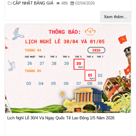
CẬP NHẬT BẢNG GIÁ
486
02/04/2026
Xem thêm...
Lịch Nghỉ Lễ 30/4 Và Ngày Quốc Tế Lao Động 1/5 Năm 2026