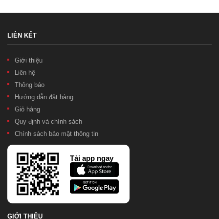
LIÊN KẾT
Giới thiệu
Liên hệ
Thông báo
Hướng dẫn đặt hàng
Giỏ hàng
Quy định và chính sách
Chính sách bảo mật thông tin
Tải app ngay
GIỚI THIỆU