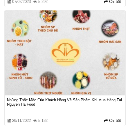
07/02/2023
5.292
Chi tiết
Những Thắc Mắc Của Khách Hàng Về Sản Phẩm Khi Mua Hàng Tại
Nguyên Hà Food
29/11/2022
5.182
Chi tiết