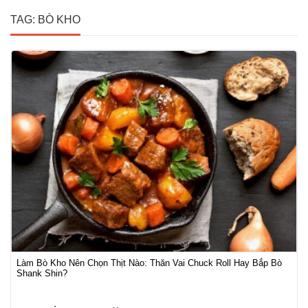
TAG: BÒ KHO
Làm Bò Kho Nên Chọn Thịt Nào: Thăn Vai Chuck Roll Hay Bắp Bò
Shank Shin?