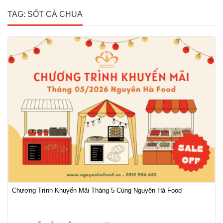
TAG: SỐT CÀ CHUA
Chương Trình Khuyến Mãi Tháng 5 Cùng Nguyên Hà Food