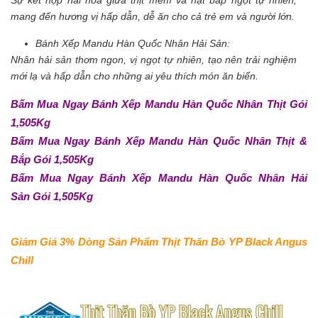
mang đến hương vị hấp dẫn, dễ ăn cho cả trẻ em và người lớn.
Bánh Xếp Mandu Hàn Quốc Nhân Hải Sản:
Nhân hải sản thơm ngon, vị ngọt tự nhiên, tạo nên trải nghiệm
mới lạ và hấp dẫn cho những ai yêu thích món ăn biển.
Bấm Mua Ngay Bánh Xếp Mandu Hàn Quốc Nhân Thịt Gói
1,505Kg
Bấm Mua Ngay Bánh Xếp Mandu Hàn Quốc Nhân Thịt &
Bắp Gói 1,505Kg
Bấm Mua Ngay Bánh Xếp Mandu Hàn Quốc Nhân Hải
Sản Gói 1,505Kg
Giảm Giá 3% Dòng Sản Phẩm Thịt Thăn Bò YP Black Angus
Chill