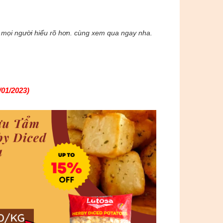
 mọi người hiểu rõ hơn. cùng xem qua ngay nha.
01/2023)