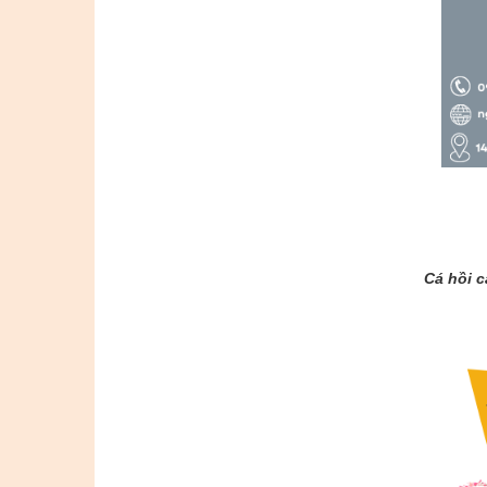
Cá hồi 