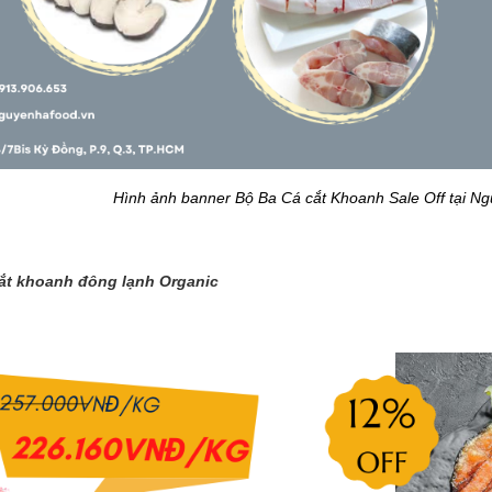
Hình ảnh banner Bộ Ba Cá cắt Khoanh Sale Off tại N
cắt khoanh đông lạnh Organic