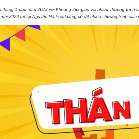
 tháng 1 đầu năm 2023 với Khoảng thời gian với nhiều chương trình s
mới 2023 thì tại Nguyên Hà Food cũng có rất nhiều chương trình sal