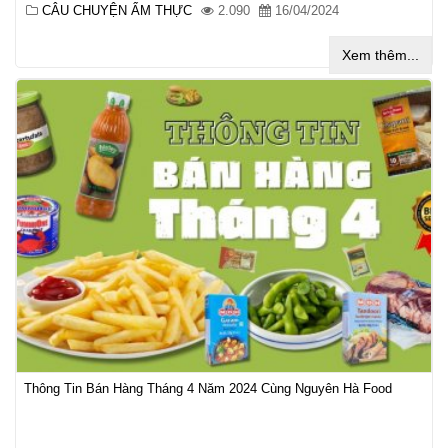
CÂU CHUYỆN ẨM THỰC
2.090
16/04/2024
Xem thêm...
Thông Tin Bán Hàng Tháng 4 Năm 2024 Cùng Nguyên Hà Food