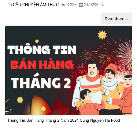
CÂU CHUYỆN ẨM THỰC
3.226
21/02/2024
Xem thêm...
Thông Tin Bán Hàng Tháng 2 Năm 2024 Cùng Nguyên Hà Food