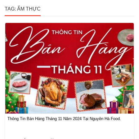
TAG: ẨM THỰC
Thông Tin Bán Hàng Tháng 11 Năm 2024 Tại Nguyên Hà Food.